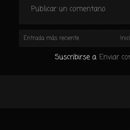
Publicar un comentario
Entrada más reciente
Inic
Suscribirse a:
Enviar c