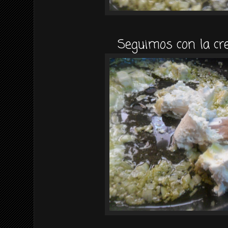
Seguimos con la cr