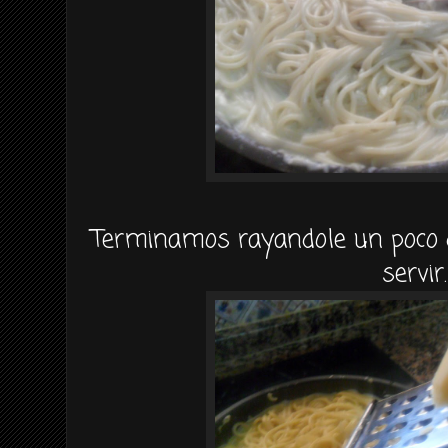
Terminamos rayandole un poco 
servir.