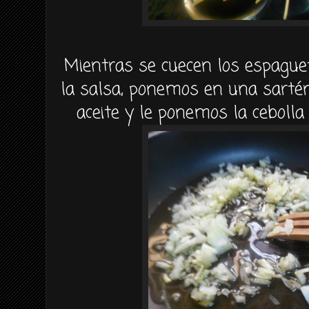
Mientras se cuecen los espagu
la salsa, ponemos en una sarté
aceite y le ponemos la cebolla 