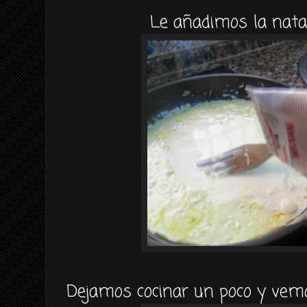
Le añadimos la nat
Dejamos cocinar un poco y vem