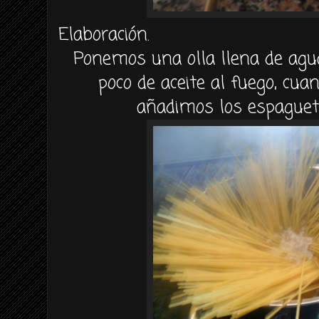
Elaboración.
Ponemos una olla llena de agu
poco de aceite al fuego, cua
añadimos los espague