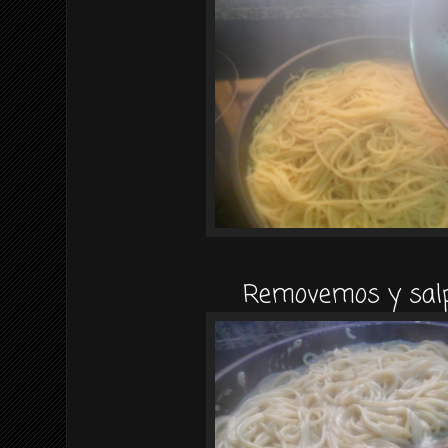
Removemos y sal