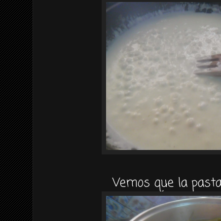
Vemos que la pasta