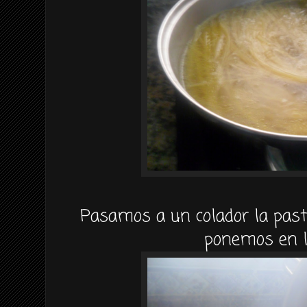
Pasamos a un colador la pasta
ponemos en l