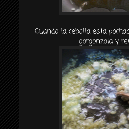
Cuando la cebolla esta pocha
gorgonzola y r