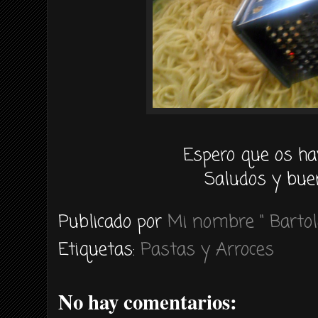
Espero que os ha
Saludos y bue
Publicado por
Mi nombre " Bartol
Etiquetas:
Pastas y Arroces
No hay comentarios: