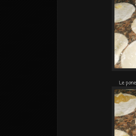
Le pone