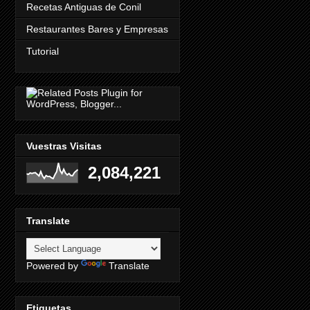
Recetas Antiguas de Conil
Restaurantes Bares y Empresas
Tutorial
Vuestras Visitas
2,084,221
Translate
Powered by
Translate
Etiquetas