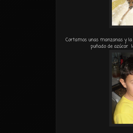
Cortamos unas manzanas y la 
puñado de azúcar l