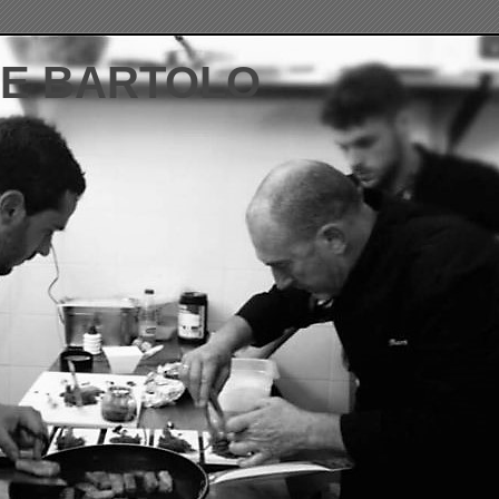
DE BARTOLO