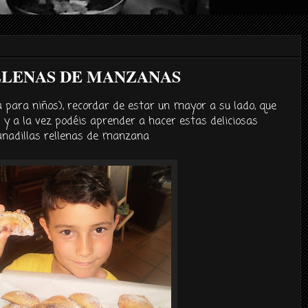
LLENAS DE MANZANAS
 para niños), recordar de estar un mayor a su lado, que
l y a la vez podéis aprender a hacer estas deliciosas
nadillas rellenas de manzana