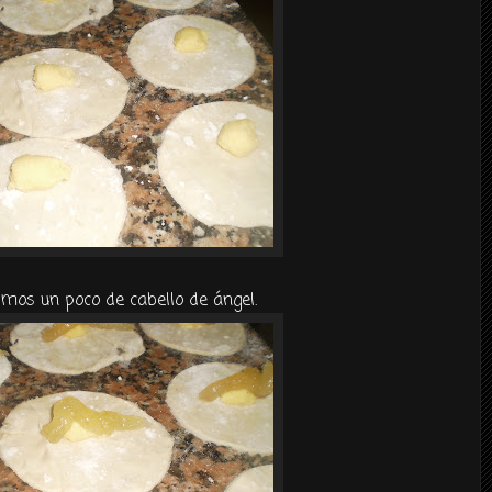
mos un poco de cabello de ángel.