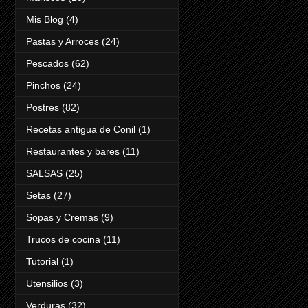
Mis Blog
(4)
Pastas y Arroces
(24)
Pescados
(62)
Pinchos
(24)
Postres
(82)
Recetas antigua de Conil
(1)
Restaurantes y bares
(11)
SALSAS
(25)
Setas
(27)
Sopas y Cremas
(9)
Trucos de cocina
(11)
Tutorial
(1)
Utensilios
(3)
Verduras
(32)