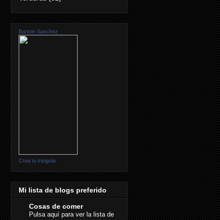
Bartolo Sanchez
Crea tu insignia
Mi lista de blogs preferido
Cosas de comer
Pulsa aquí para ver la lista de