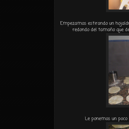
Empezamos estirando un hojaldre
redondo del tamaño que de 
Le ponemos un poco 