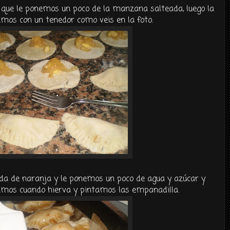
que le ponemos un poco de la manzana salteada, luego la
mos con un tenedor como veis en la foto.
 de naranja y le ponemos un poco de agua y azúcar y
ramos cuando hierva y pintamos las empanadilla.