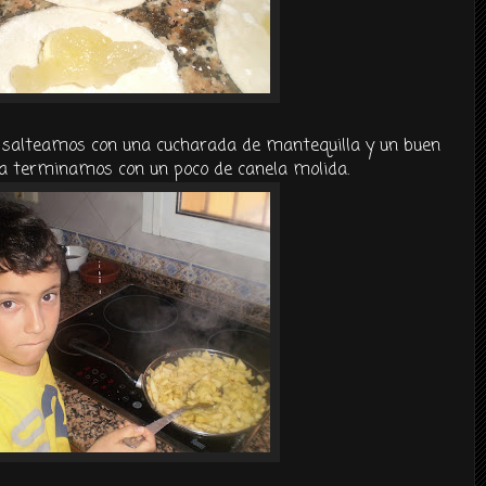
salteamos con una cucharada de mantequilla y un buen
a terminamos con un poco de canela molida.