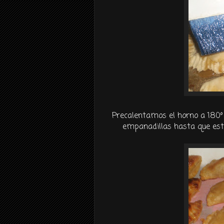
Precalentamos el horno a 180
empanadillas hasta que est