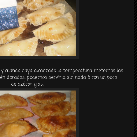
º y cuando haya alcanzado la temperatura metemos las
én doradas, podemos servirla sin nada ó con un poco
de azúcar glas.