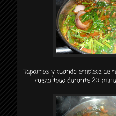
Tapamos y cuando empiece de n
cueza todo durante 20 min