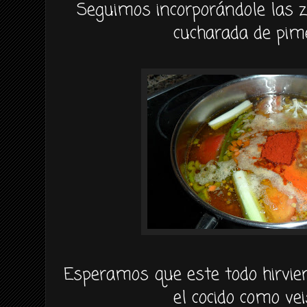
Seguimos incorporándole las z
cucharada de pim
Esperamos que este todo hirvi
el cocido como vei