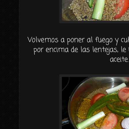
Volvemos a poner al fuego y c
por encima de las lentejas, l
aceite.