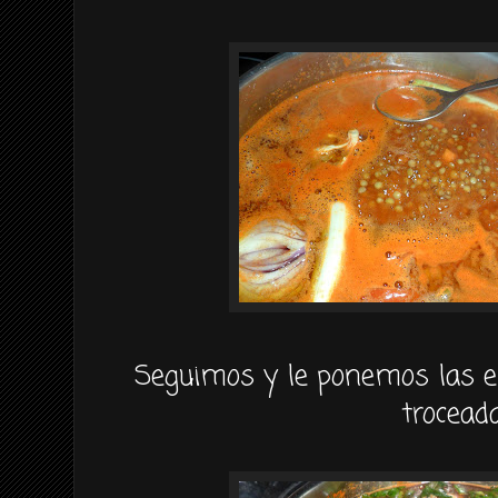
Seguimos y le ponemos las e
troceada