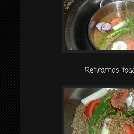
Retiramos todo