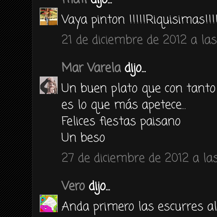
Vaya pinton !!!!!Riquisimas!!!
21 de diciembre de 2012 a las
Mar Varela
dijo...
Un buen plato que con tanto
es lo que más apetece...
Felices fiestas paisano
Un beso
27 de diciembre de 2012 a la
Vero
dijo...
Anda primero las escurres a