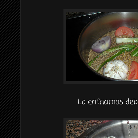
Lo enfriamos debaj