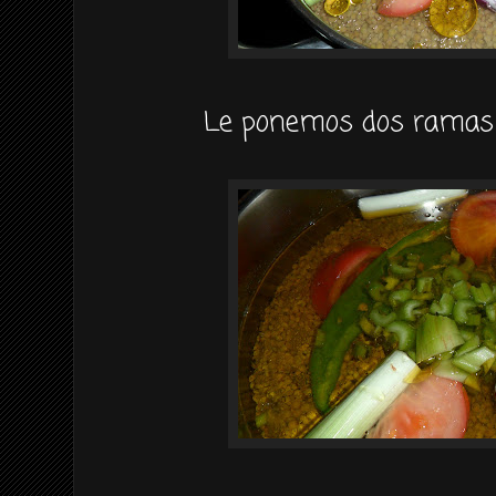
Le ponemos dos ramas d