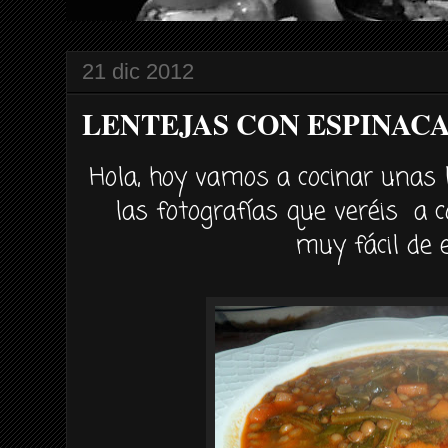
21 dic 2012
LENTEJAS CON ESPINAC
Hola, hoy vamos a cocinar unas 
las fotografías que veréis a 
muy fácil de e