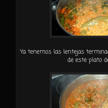
Ya tenemos las lentejas termina
de este plato d