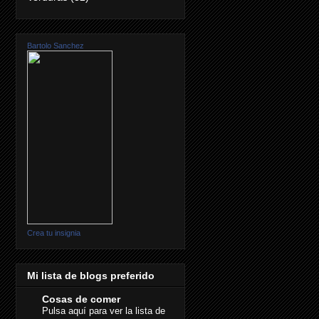
Bartolo Sanchez
Crea tu insignia
Mi lista de blogs preferido
Cosas de comer
Pulsa aquí para ver la lista de