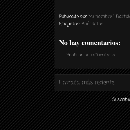
Publicado por
Mi nombre " Bartolo
Etiquetas:
Anécdotas
No hay comentarios:
Publicar un comentario
Entrada más reciente
Suscribi