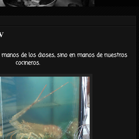
V
 manos de los dioses, sino en manos de nuestros
cocineros.