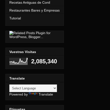
Recetas Antiguas de Conil
Restaurantes Bares y Empresas
Tutorial
Vuestras Visitas
2,085,340
Translate
Powered by
Translate
Etiquetas