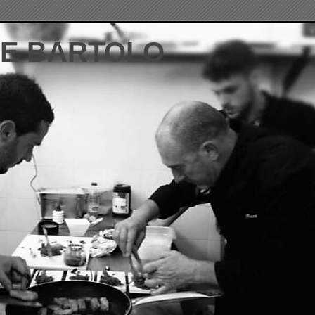
DE BARTOLO