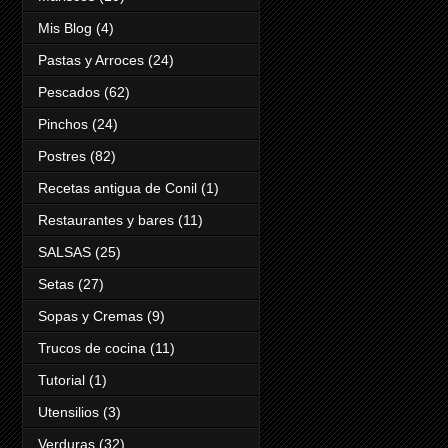
Mis Blog
(4)
Pastas y Arroces
(24)
Pescados
(62)
Pinchos
(24)
Postres
(82)
Recetas antigua de Conil
(1)
Restaurantes y bares
(11)
SALSAS
(25)
Setas
(27)
Sopas y Cremas
(9)
Trucos de cocina
(11)
Tutorial
(1)
Utensilios
(3)
Verduras
(32)