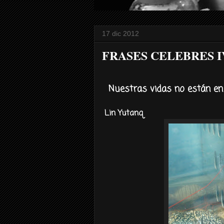
17 dic 2012
FRASES CELEBRES I
Nuestras vidas no están en
Lin Yutanq