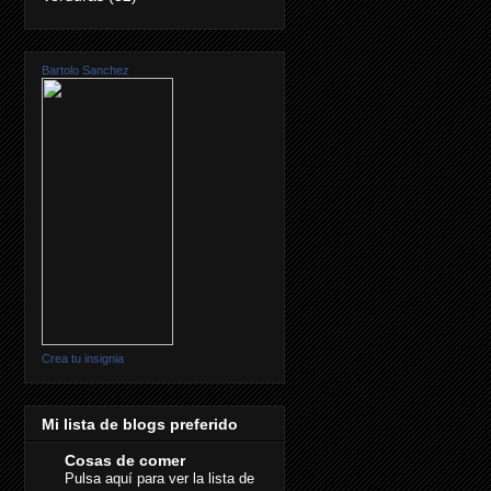
Bartolo Sanchez
Crea tu insignia
Mi lista de blogs preferido
Cosas de comer
Pulsa aquí para ver la lista de