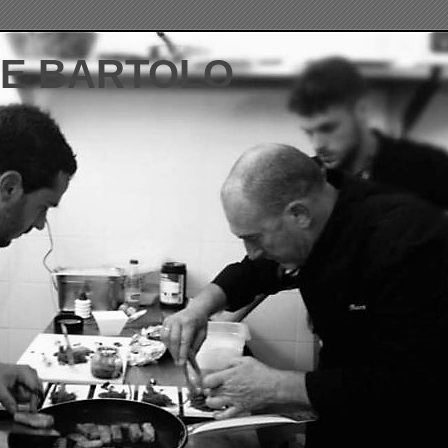
DE BARTOLO