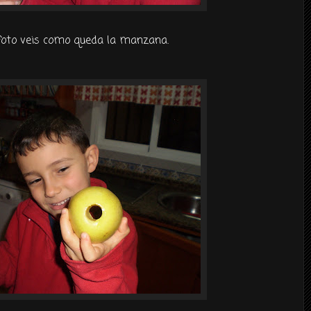
foto veis como queda la manzana.