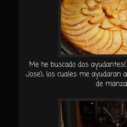
Me he buscado dos ayudantes(
Jose
), los cuales me ayudaran a
de manza