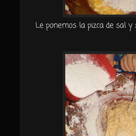
Le ponemos la pizca de sal 