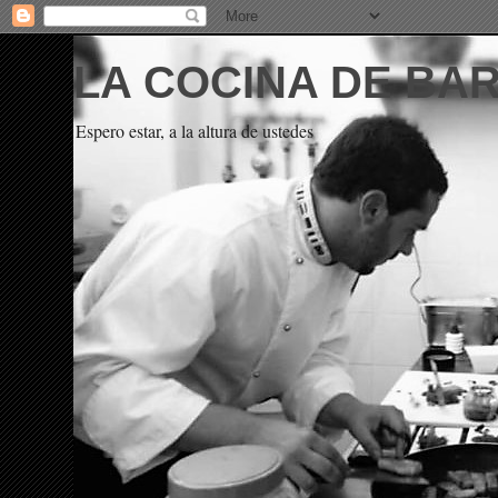
LA COCINA DE BA
Espero estar, a la altura de ustedes