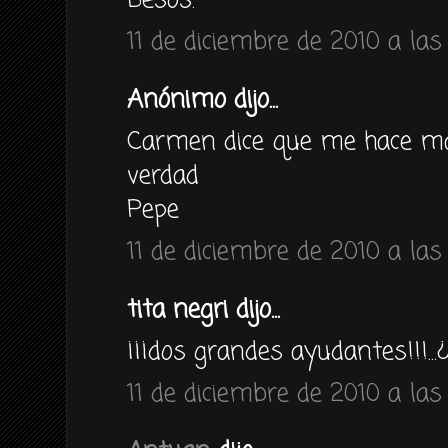
Besos.
11 de diciembre de 2010 a las
Anónimo dijo...
Carmen dice que me hace m
verdad
Pepe
11 de diciembre de 2010 a las 
tita negri dijo...
¡¡¡dos grandes ayudantes!!!...¿?..
11 de diciembre de 2010 a las