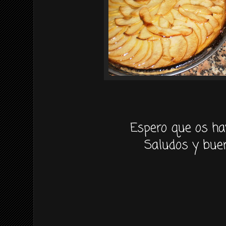
Espero que os ha
Saludos y buen