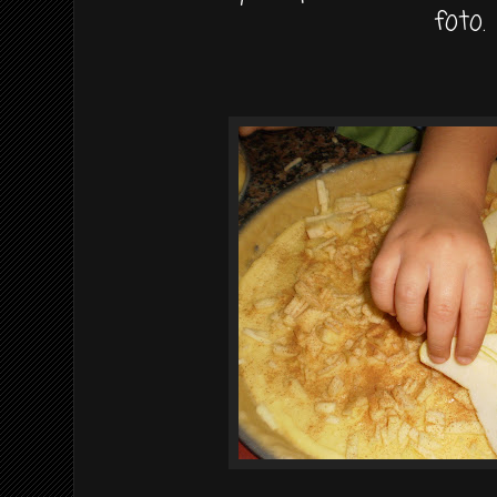
foto.