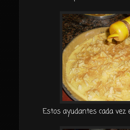
Estos ayudantes cada vez