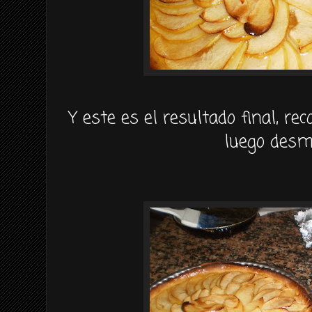
Y este es el resultado final, rec
luego
desm