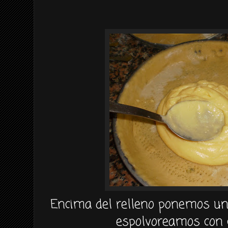
Encima del relleno ponemos u
espolvoreamos con 