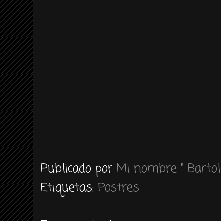
Publicado por
Mi nombre " Bartol
Etiquetas:
Postres