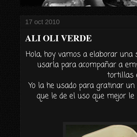
17 oct 2010
ALI OLI VERDE
Hola, hoy vamos a elaborar una
usarla para acompañar a emp
tortillas 
Yo la he usado para
gratinar
un 
que le de el uso que mejor l