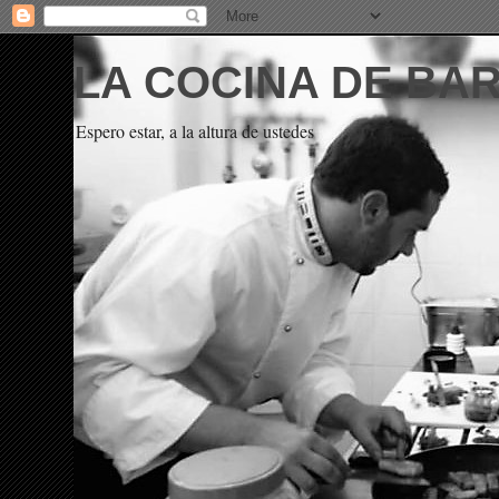
LA COCINA DE BA
Espero estar, a la altura de ustedes