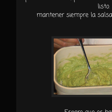
listo.
mantener siempre la sals