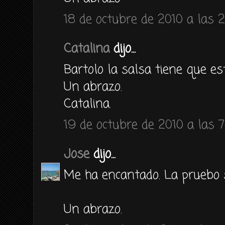
18 de octubre de 2010 a las 2
Catalina
dijo...
Bartolo la salsa tiene que est
Un abrazo.
Catalina.
19 de octubre de 2010 a las 7
Jose
dijo...
Me ha encantado. La pruebo s
Un abrazo.