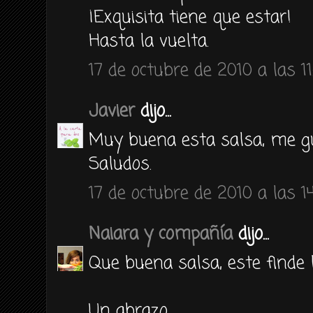
¡Exquisita tiene que estar!
Hasta la vuelta.
17 de octubre de 2010 a las 11
Javier
dijo...
Muy buena esta salsa, me g
Saludos.
17 de octubre de 2010 a las 1
Naiara y compañía
dijo...
Que buena salsa, este finde
Un abrazo