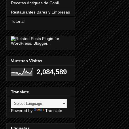
Recetas Antiguas de Conil
Restaurantes Bares y Empresas
Tutorial
Vuestras Visitas
2,084,589
Translate
Powered by
Translate
Etiquetas