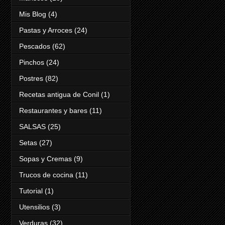
Mis Blog
(4)
Pastas y Arroces
(24)
Pescados
(62)
Pinchos
(24)
Postres
(82)
Recetas antigua de Conil
(1)
Restaurantes y bares
(11)
SALSAS
(25)
Setas
(27)
Sopas y Cremas
(9)
Trucos de cocina
(11)
Tutorial
(1)
Utensilios
(3)
Verduras
(32)