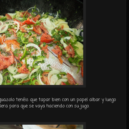
ua,solo
tenéis
que tapar bien con un papel albar y luego
ra para que se vaya haciendo con su jugo.