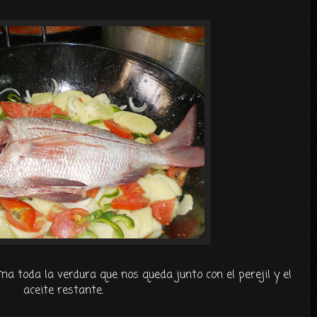
a toda la verdura que nos queda junto con el perejil y el
aceite restante.