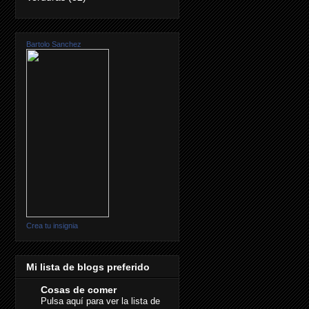
Bartolo Sanchez
Crea tu insignia
Mi lista de blogs preferido
Cosas de comer
Pulsa aquí para ver la lista de