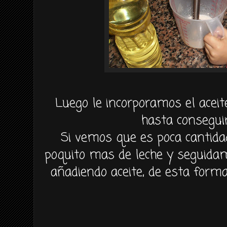
Luego le incorporamos el aceit
hasta conseguir
Si vemos que es poca cantida
poquito mas de leche y seguida
añadiendo aceite, de esta for