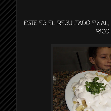
ESTE ES EL RESULTADO FINAL,
RICO