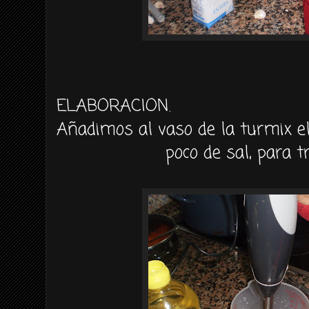
ELABORACION.
Añadimos al vaso de la turmix el 
poco de sal, para tr