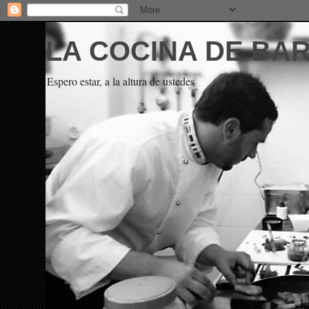
LA COCINA DE BA
Espero estar, a la altura de ustedes