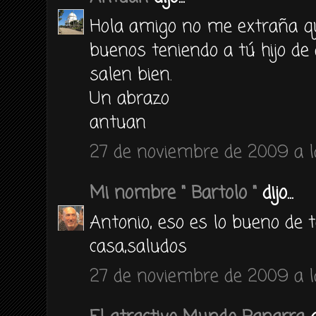
Hola amigo no me extraña qu
buenos teniendo a tú hijo de
salen bien.
Un abrazo
antuan
27 de noviembre de 2009 a la
Mi nombre " Bartolo "
dijo...
Antonio, eso es lo bueno de t
casa,saludos
27 de noviembre de 2009 a l