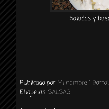
Saludos y buen
Publicado por
Mi nombre " Bartol
Etiquetas:
SALSAS