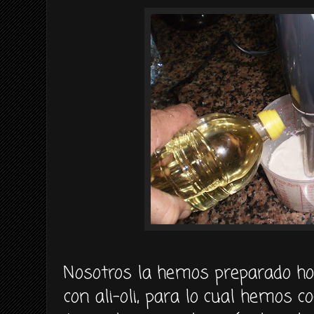
Nosotros la hemos preparado ho
con ali-oli, para lo cual hemos c