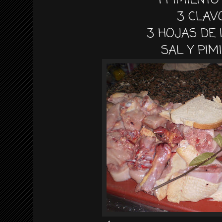
1 PIMIENTO
3 CLAV
3 HOJAS DE
SAL Y PIM