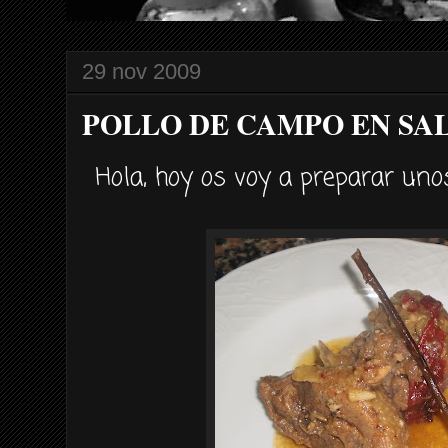
29 nov 2009
POLLO DE CAMPO EN SA
Hola, hoy os voy a preparar uno