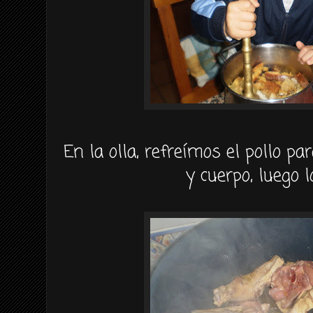
En la olla, refreímos el pollo pa
y cuerpo, luego 