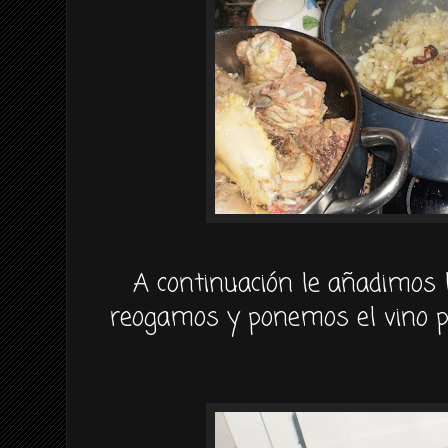
A continuación le añadimos lo
reogamos y ponemos el vino p