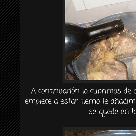
A continuación lo cubrimos de 
empiece a estar tierno le añadi
se quede en la