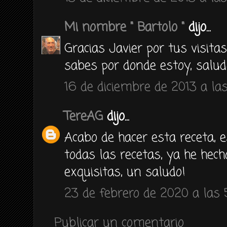
Mi nombre " Bartolo "
dijo...
Gracias Javier por tus visitas
sabes por donde estoy, salu
16 de diciembre de 2013 a las
TereAG
dijo...
Acabo de hacer esta receta, e
todas las recetas, ya he hech
exquisitas, un saludo!
23 de febrero de 2020 a las 
Publicar un comentario