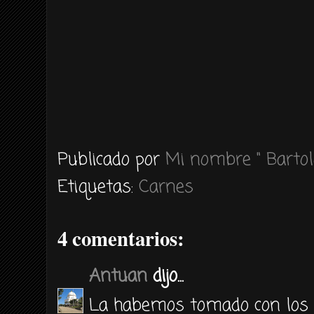
Publicado por
Mi nombre " Bartol
Etiquetas:
Carnes
4 comentarios:
Antuan
dijo...
La habemos tomado con los 