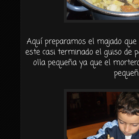
Aquí preparamos el majado que
este casi terminado el guiso de p
olla pequeña ya que el morte
pequeñ