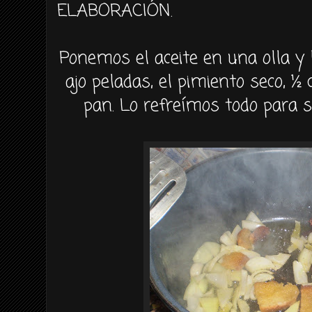
ELABORACIÓN.
Ponemos el aceite en una olla y
ajo peladas, el pimiento seco, ½
pan. Lo refreímos todo para 