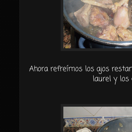
Ahora refreímos los ajos restant
laurel y los 