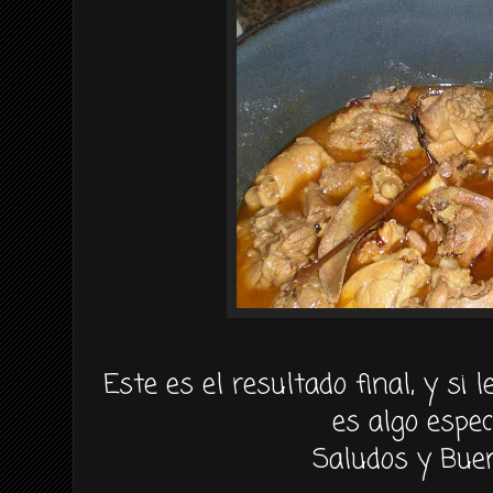
Este es el resultado final, y si
es algo espec
Saludos y Buen