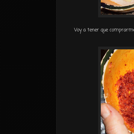
Voy a tener que comprarme 