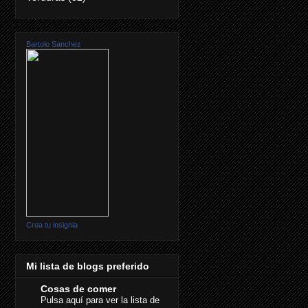
Bartolo Sanchez
Crea tu insignia
Mi lista de blogs preferido
Cosas de comer
Pulsa aquí para ver la lista de