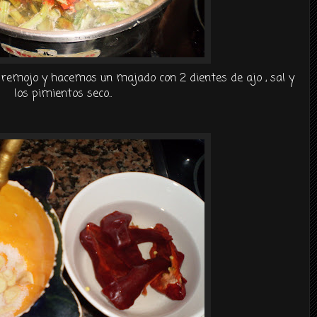
remojo y hacemos un majado con 2 dientes de ajo , sal y
los pimientos seco..