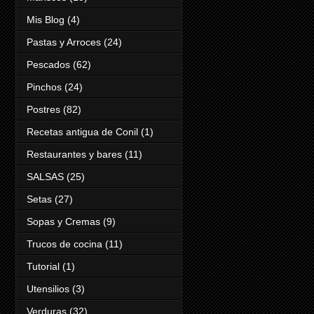
Mis Blog
(4)
Pastas y Arroces
(24)
Pescados
(62)
Pinchos
(24)
Postres
(82)
Recetas antigua de Conil
(1)
Restaurantes y bares
(11)
SALSAS
(25)
Setas
(27)
Sopas y Cremas
(9)
Trucos de cocina
(11)
Tutorial
(1)
Utensilios
(3)
Verduras
(32)