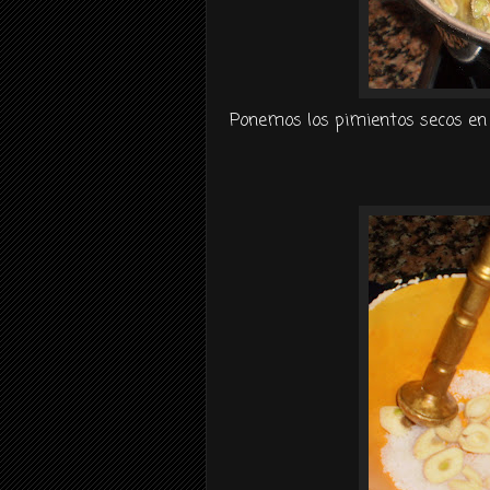
Ponemos los pimientos secos en 