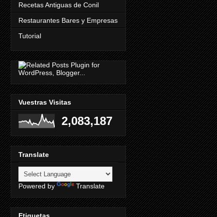
Recetas Antiguas de Conil
Restaurantes Bares y Empresas
Tutorial
Vuestras Visitas
2,083,187
Translate
Powered by
Translate
Etiquetas