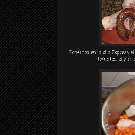
Ponemos en la olla Express el 
tomates, el pimie