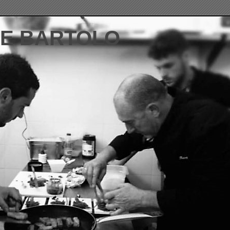
DE BARTOLO