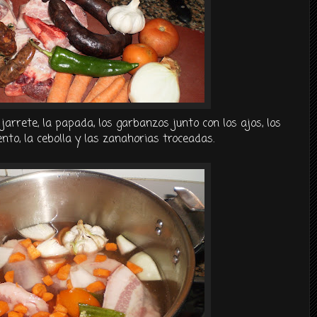
jarrete, la papada, los garbanzos junto con los ajos, los
nto, la cebolla y las zanahorias troceadas.