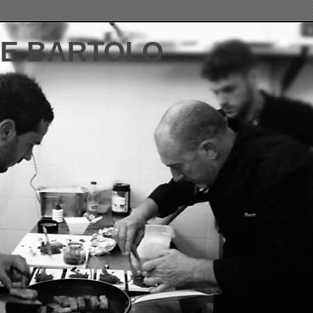
DE BARTOLO