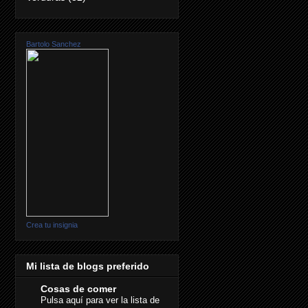
Bartolo Sanchez
Crea tu insignia
Mi lista de blogs preferido
Cosas de comer
Pulsa aquí para ver la lista de