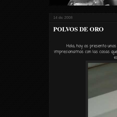
14 dic 2008
POLVOS DE ORO
Hola, hoy os presento unos
impresionamos con las cosas que
e