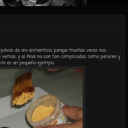
 polvos de oro alimenticio, porque muchas veces nos
 vemos, y al final no son tan complicadas como parecen y
ste es un pequeño ejemplo.