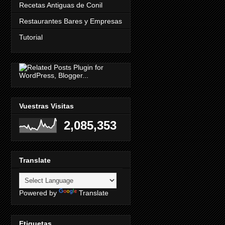
Recetas Antiguas de Conil
Restaurantes Bares y Empresas
Tutorial
Vuestras Visitas
2,085,353
Translate
Powered by
Translate
Etiquetas