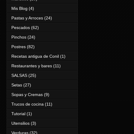
Mis Blog
(4)
Pastas y Arroces
(24)
Pescados
(62)
Pinchos
(24)
Postres
(82)
Recetas antigua de Conil
(1)
Restaurantes y bares
(11)
SALSAS
(25)
Setas
(27)
Sopas y Cremas
(9)
Trucos de cocina
(11)
Tutorial
(1)
Utensilios
(3)
Verduras
(32)