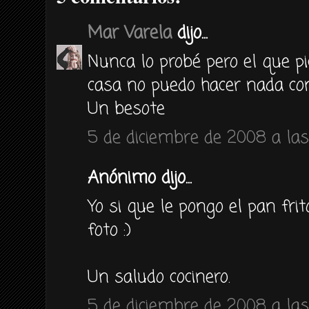
Mar Varela
dijo...
Nunca lo probé pero el que p
casa no puedo hacer nada co
Un besote
5 de diciembre de 2008 a las
Anónimo dijo...
Yo si que le pongo el pan frit
foto :)
Un saludo cocinero.
5 de diciembre de 2008 a las 