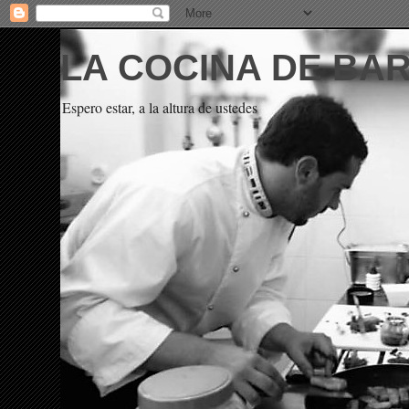
LA COCINA DE BA
Espero estar, a la altura de ustedes