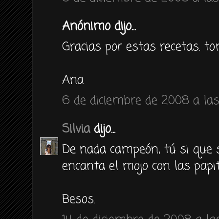
Anónimo dijo...
Gracias por estas recetas. t
Ana
6 de diciembre de 2008 a las
Silvia
dijo...
De nada campeón, tú si que 
encanta el mojo con las papit
Besos.