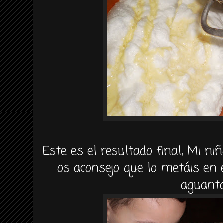
Este es el resultado final, Mi niñ
os aconsejo que lo metáis en 
aguanta