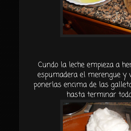
Cundo la leche empieza a her
espumadera el merengue y 
ponerlas encima de las gallet
hasta terminar tod