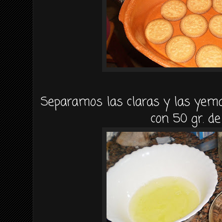
Separamos las claras y las yem
con 50 gr. d