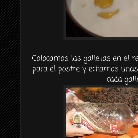
Colocamos las galletas en el r
para el postre y echamos unas
cada gall