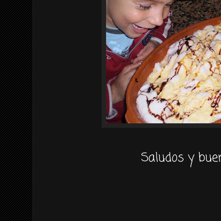
Saludos y buen