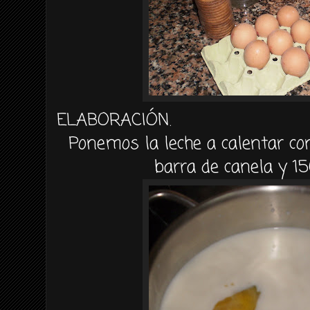
ELABORACIÓN.
Ponemos la leche a calentar co
barra de canela y 15