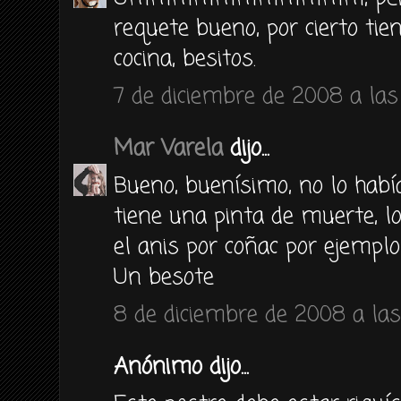
requete bueno, por cierto tie
cocina, besitos.
7 de diciembre de 2008 a las 
Mar Varela
dijo...
Bueno, buenísimo, no lo hab
tiene una pinta de muerte, l
el anis por coñac por ejemplo
Un besote
8 de diciembre de 2008 a las
Anónimo dijo...