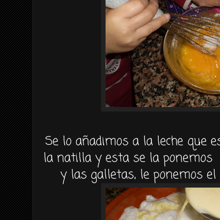
Se lo añadimos a la leche que e
la natilla y esta se la ponemos
y las galletas, le ponemos el 