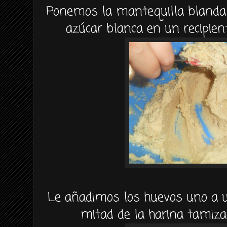
Ponemos la mantequilla blanda 
azúcar blanca en un recipi
Le añadimos los huevos uno a un
mitad de la harina tamiza