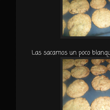
Las sacamos un poco blanqui