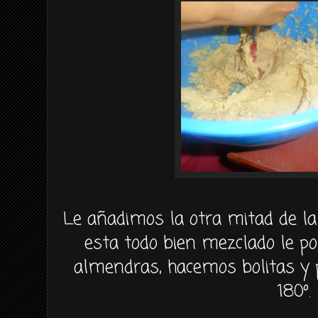
Le añadimos la otra mitad de l
esta todo bien mezclado le p
almendras, hacemos bolitas y 
180º.