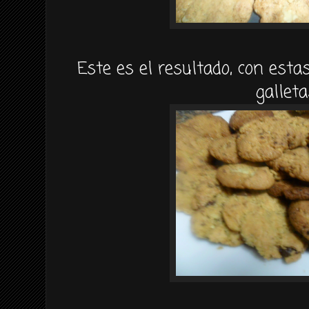
Este es el resultado, con est
galleta