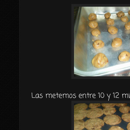
Las metemos entre 10 y 12 m