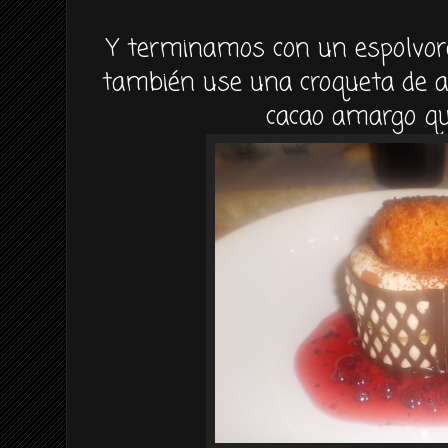
Y terminamos con un espolvor
también use una croqueta de ar
cacao amargo qu