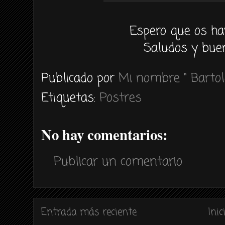
Espero que os ha
Saludos y buen
Publicado por
Mi nombre " Bartol
Etiquetas:
Postres
No hay comentarios:
Publicar un comentario
Entrada más reciente
Inic