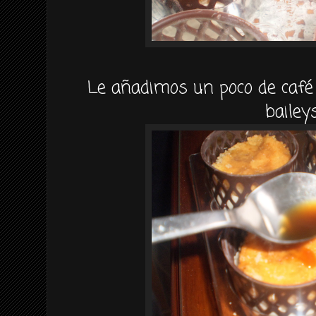
Le añadimos un poco de café 
bailey