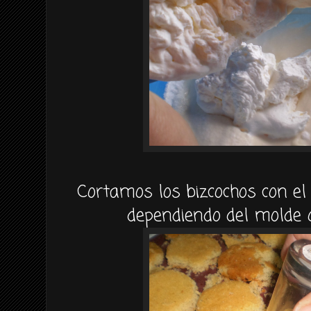
Cortamos los bizcochos con el
dependiendo del molde 