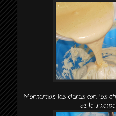
Montamos las claras con los o
se lo incorp