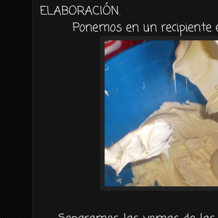
ELABORACIÓN.
Ponemos en un recipiente 