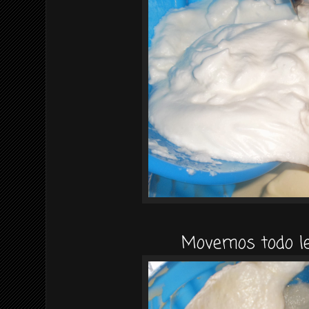
Movemos todo l