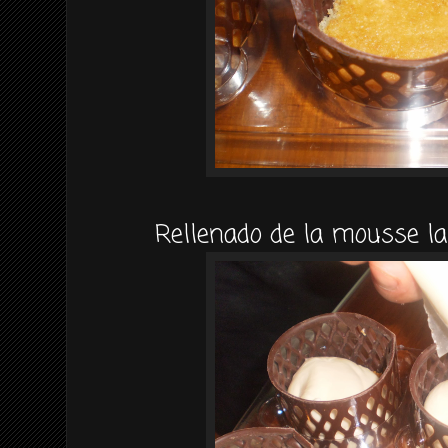
Rellenado de la mousse la 