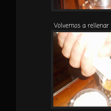
Volvemos a rellenar