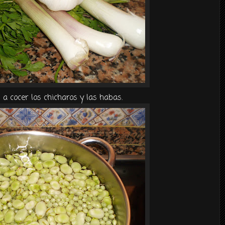
a cocer los
chicharos
y las habas.