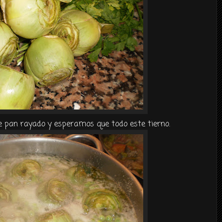
 pan rayado y esperamos que todo este tierno.