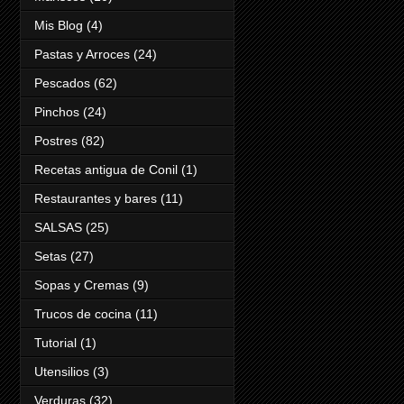
Mis Blog
(4)
Pastas y Arroces
(24)
Pescados
(62)
Pinchos
(24)
Postres
(82)
Recetas antigua de Conil
(1)
Restaurantes y bares
(11)
SALSAS
(25)
Setas
(27)
Sopas y Cremas
(9)
Trucos de cocina
(11)
Tutorial
(1)
Utensilios
(3)
Verduras
(32)