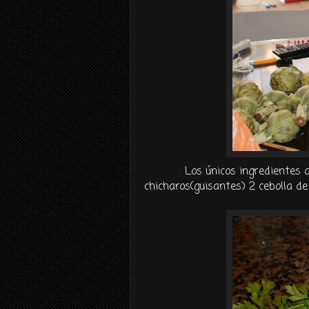
Los
únicos
ingredientes 
chicharos
(guisantes) 2 cebolla de 