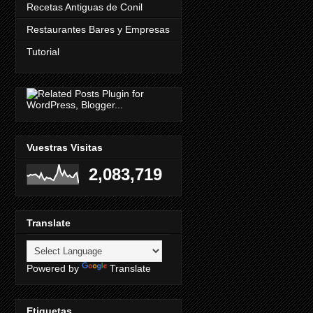
Recetas Antiguas de Conil
Restaurantes Bares y Empresas
Tutorial
Vuestras Visitas
2,083,719
Translate
Powered by
Translate
Etiquetas