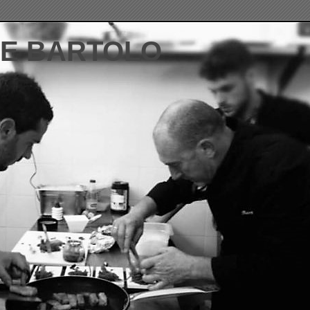
DE BARTOLO