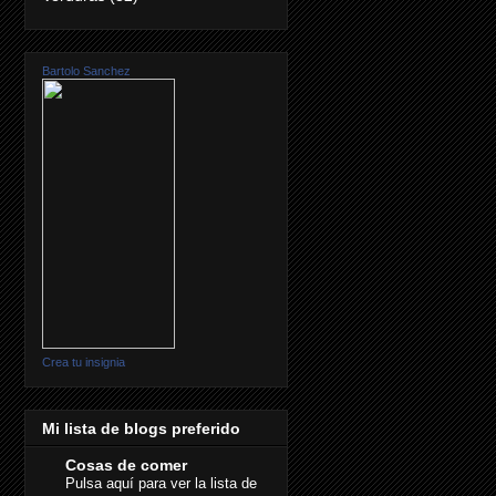
Bartolo Sanchez
Crea tu insignia
Mi lista de blogs preferido
Cosas de comer
Pulsa aquí para ver la lista de