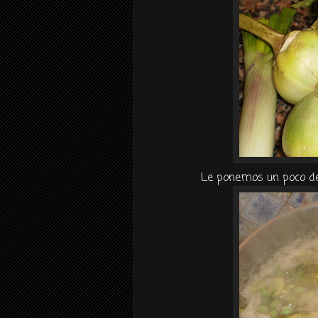
Le ponemos un poco de