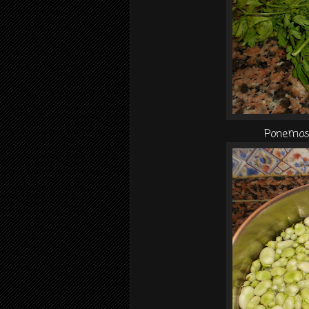
Ponemos 