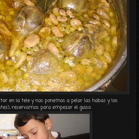
tar en la
tele
y nos ponemos a pelar las habas y los
ntes), reservamos para empezar el guiso.