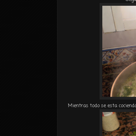
Mientras todo se esta cociend