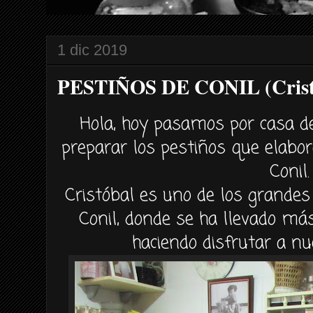
1 dic 2019
PESTIÑOS DE CONIL (Crist
Hola, hoy pasamos por casa de
preparar los pestiños que elabor
Conil.
Cristóbal es uno de los grandes
Conil, donde se ha llevado má
haciendo disfrutar a n