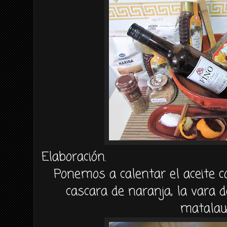
Elaboración.
Ponemos a calentar el aceite c
cascara de naranja, la vara de
matala