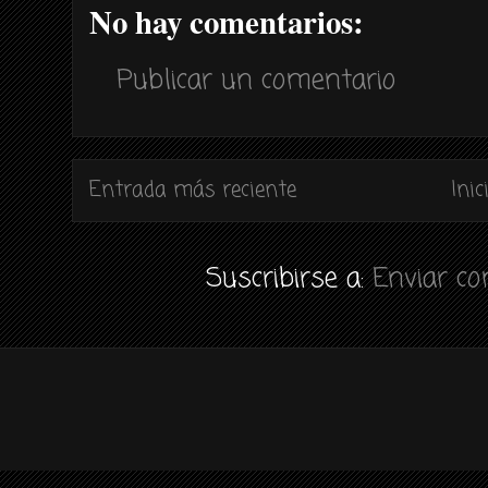
No hay comentarios:
Publicar un comentario
Entrada más reciente
Inic
Suscribirse a:
Enviar c