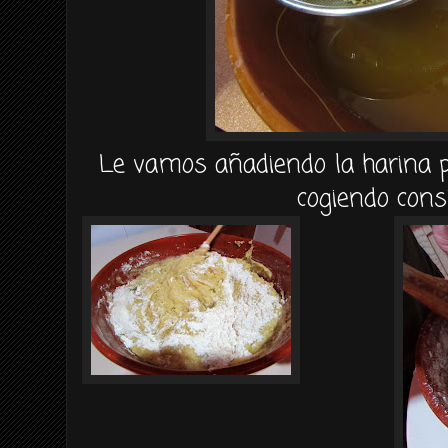
Le vamos añadiendo la harina p
cogiendo consi