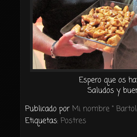
Espero que os ha
Saludos y buen
Publicado por
Mi nombre " Bartol
Etiquetas:
Postres