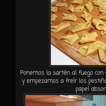
Ponemos la sartén al fuego con el
y empezamos a freír los pestiñ
papel absor