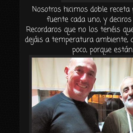
Nosotros hicimos doble receta
fuente cada uno, y deciros 
Recordaros que no los tenéis que
dejáis a temperatura ambiente,
poco, porque está