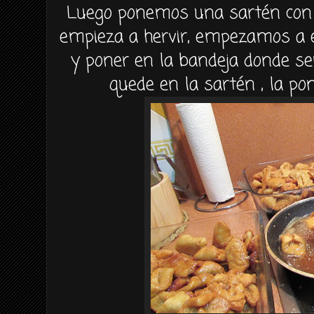
Luego ponemos una sartén con e
empieza a hervir, empezamos a e
y poner en la bandeja donde se
quede en la sartén , la 