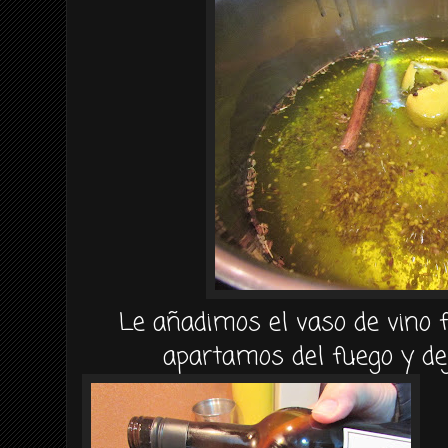
Le añadimos el vaso de vino fi
apartamos del fuego y de