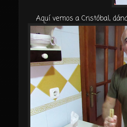
Aquí vemos a Cristóbal, dánd