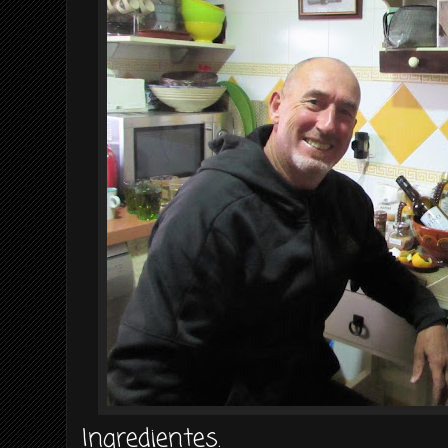
Ingredientes.